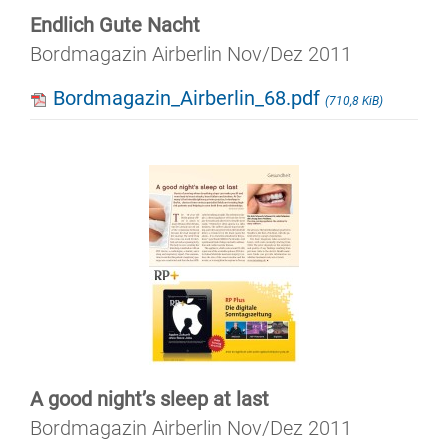
Endlich Gute Nacht
Bordmagazin Airberlin Nov/Dez 2011
Bordmagazin_Airberlin_68.pdf
(710,8 KiB)
A good night’s sleep at last
Bordmagazin Airberlin Nov/Dez 2011