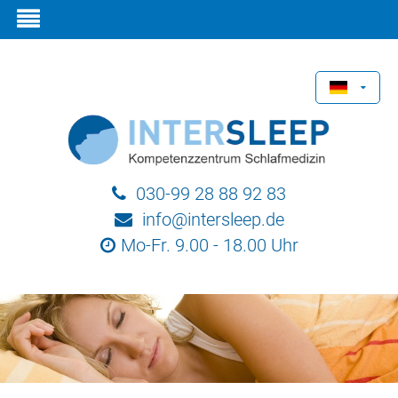
030-99 28 88 92 83
info@intersleep.de
Mo-Fr. 9.00 - 18.00 Uhr