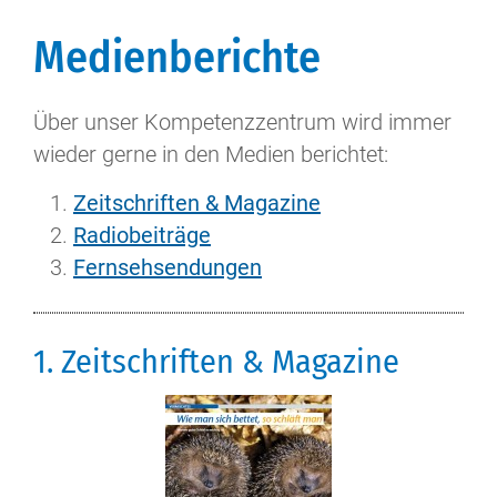
Medienberichte
Über unser Kompetenzzentrum wird immer
wieder gerne in den Medien berichtet:
Zeitschriften & Magazine
Radiobeiträge
Fernsehsendungen
1. Zeitschriften & Magazine