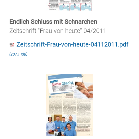
Endlich Schluss mit Schnarchen
Zeitschrift "Frau von heute" 04/2011
Zeitschrift-Frau-von-heute-04112011.pdf
(207,1 KiB)