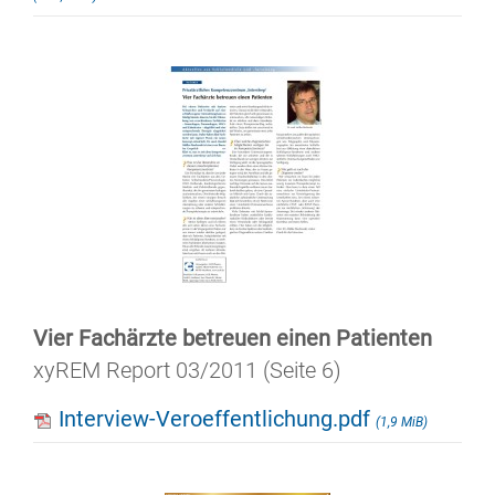
Vier Fachärzte betreuen einen Patienten
xyREM Report 03/2011 (Seite 6)
Interview-Veroeffentlichung.pdf
(1,9 MiB)