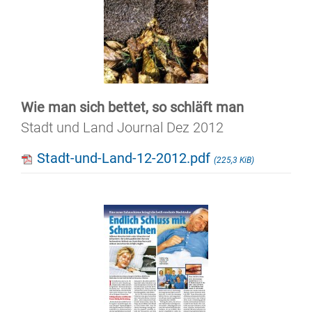
Wie man sich bettet, so schläft man
Stadt und Land Journal Dez 2012
Stadt-und-Land-12-2012.pdf
(225,3 KiB)