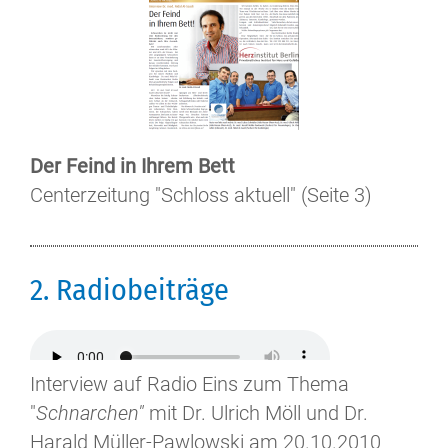
Der Feind in Ihrem Bett
Centerzeitung "Schloss aktuell" (Seite 3)
2. Radiobeiträge
Interview auf Radio Eins zum Thema
"
Schnarchen"
mit Dr. Ulrich Möll und Dr.
Harald Müller-Pawlowski am 20.10.2010