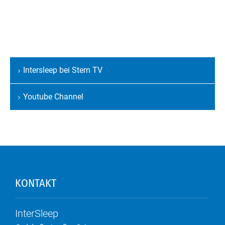
Intersleep bei Stern TV
Navigation
überspringen
Youtube Channel
KONTAKT
InterSleep