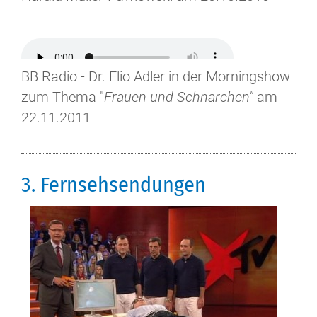
BB Radio - Dr. Elio Adler in der Morningshow
zum Thema "
Frauen und Schnarchen"
am
22.11.2011
3. Fernsehsendungen