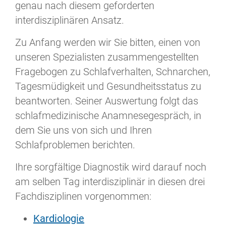
genau nach diesem geforderten
interdisziplinären Ansatz.
Zu Anfang werden wir Sie bitten, einen von
unseren Spezialisten zusammengestellten
Fragebogen zu Schlafverhalten, Schnarchen,
Tagesmüdigkeit und Gesundheitsstatus zu
beantworten. Seiner Auswertung folgt das
schlafmedizinische Anamnesegespräch, in
dem Sie uns von sich und Ihren
Schlafproblemen berichten.
Ihre sorgfältige Diagnostik wird darauf noch
am selben Tag interdisziplinär in diesen drei
Fachdisziplinen vorgenommen:
Kardiologie