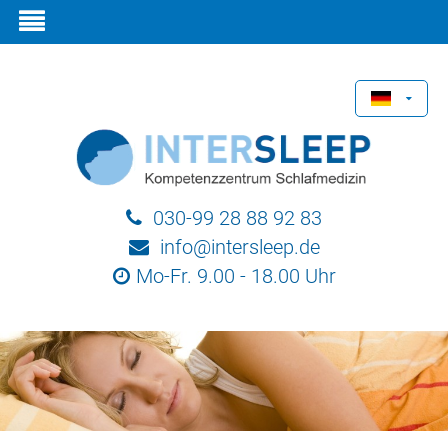
030-99 28 88 92 83
info@intersleep.de
Mo-Fr. 9.00 - 18.00 Uhr