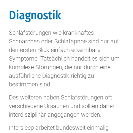
Diagnostik
Schlafstörungen wie krankhaftes
Schnarchen oder Schlafapnoe sind nur auf
den ersten Blick einfach erkennbare
Symptome. Tatsächlich handelt es sich um
komplexe Störungen, die nur durch eine
ausführliche Diagnostik richtig zu
bestimmen sind.
Des weiteren haben Schlafstörungen oft
verschiedene Ursachen und sollten daher
interdisziplinär angegangen werden.
Intersleep arbeitet bundesweit einmalig