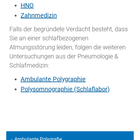
HNO
Zahnmedizin
Falls der begründete Verdacht besteht, dass
Sie an einer schlafbezogenen
Atmungsstörung leiden, folgen die weiteren
Untersuchungen aus der Pneumologie &
Schlafmedizin:
Ambulante Polygraphie
Polysomnographie (Schlaflabor)
Ambulante Polygrafie